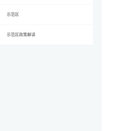
示范区
示范区政策解读