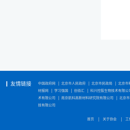
友情链接
中国政府网
北京市人民政府
北京市民政局
北京市
材报网
学习强国
创佰汇
科兴控股生物技术有限公
术有限公司
南京航科高新材料研究院有限公司
北京市
技有限公司
首页
关于协会
工