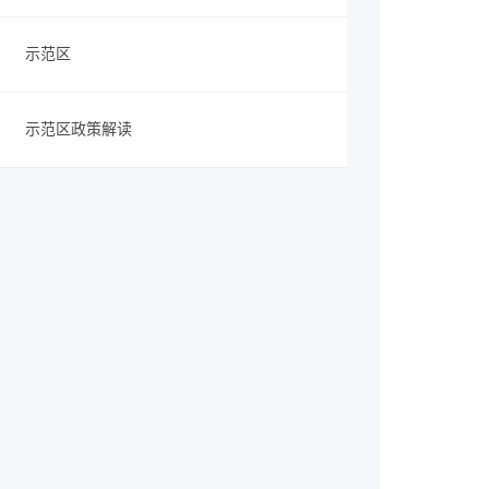
示范区
示范区政策解读