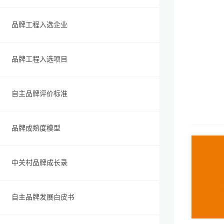
品牌工程入选企业
品牌工程入选项目
自主品牌评价标准
品牌成熟度模型
中关村品牌成长录
自主品牌发展白皮书