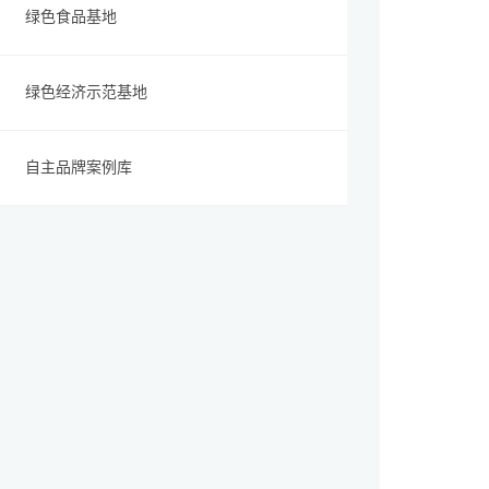
绿色食品基地
绿色经济示范基地
自主品牌案例库