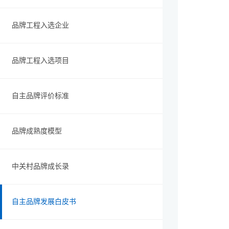
品牌工程入选企业
品牌工程入选项目
自主品牌评价标准
品牌成熟度模型
中关村品牌成长录
自主品牌发展白皮书