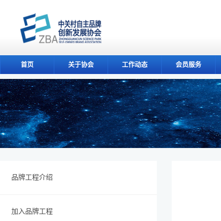
首页
关于协会
工作动态
会员服务
品牌工程介绍
加入品牌工程