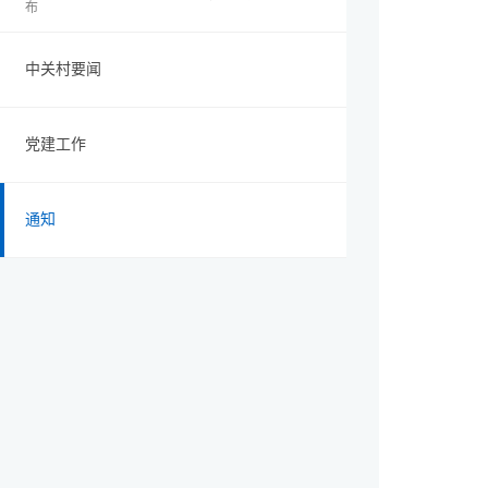
布
中关村要闻
党建工作
通知