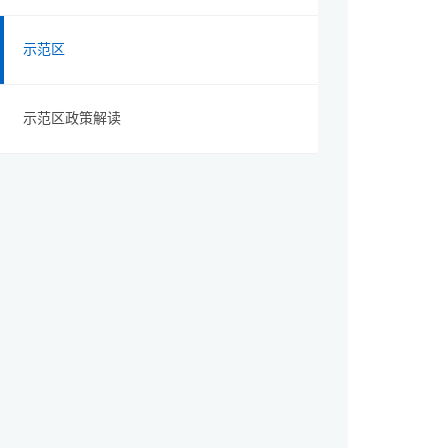
示范区
示范区政策解读