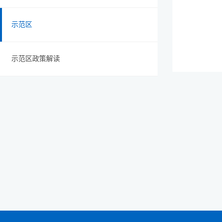
示范区
示范区政策解读