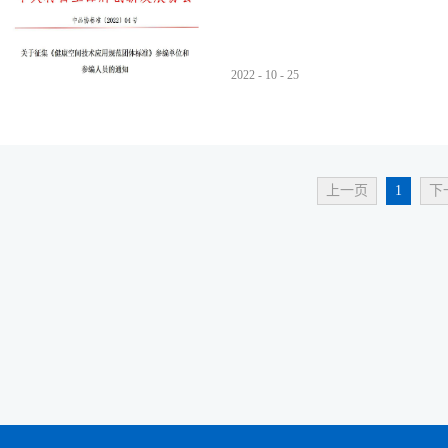
2022
-
10
-
25
上一页
1
下