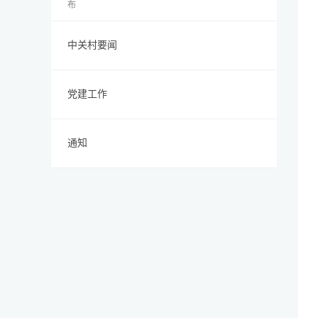
布
中关村要闻
党建工作
通知