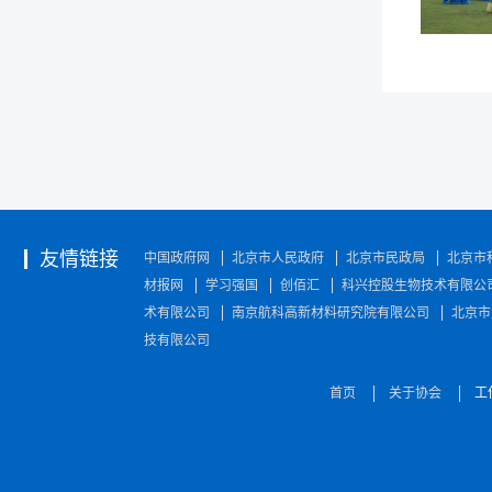
友情链接
中国政府网
北京市人民政府
北京市民政局
北京市
材报网
学习强国
创佰汇
科兴控股生物技术有限公
术有限公司
南京航科高新材料研究院有限公司
北京市
技有限公司
首页
关于协会
工