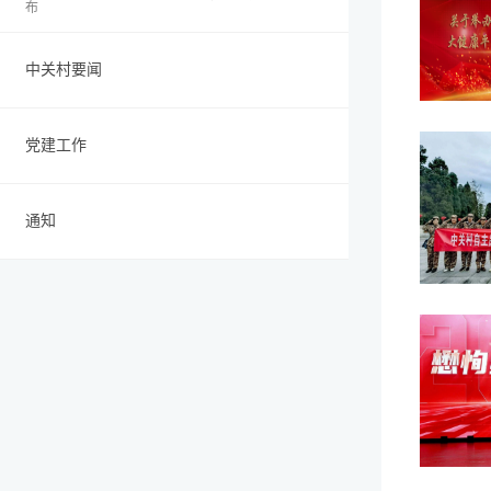
布
中关村要闻
党建工作
通知