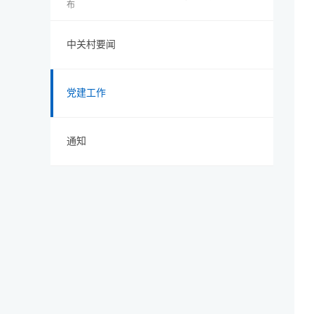
布
中关村要闻
党建工作
通知