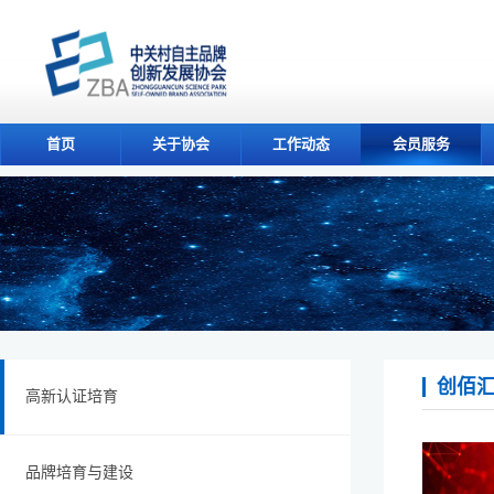
首页
关于协会
工作动态
会员服务
创佰
高新认证培育
品牌培育与建设