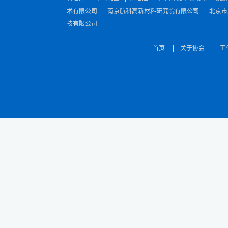
术有限公司
南京航科高新材料研究院有限公司
北京市
技有限公司
首页
关于协会
工