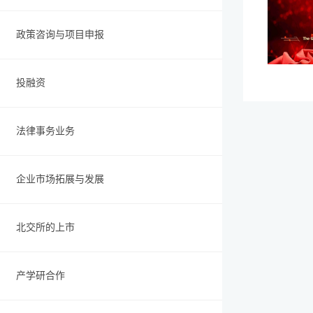
政策咨询与项目申报
投融资
法律事务业务
企业市场拓展与发展
北交所的上市
产学研合作