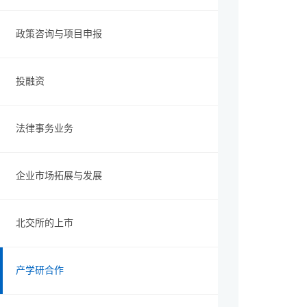
政策咨询与项目申报
投融资
法律事务业务
企业市场拓展与发展
北交所的上市
产学研合作