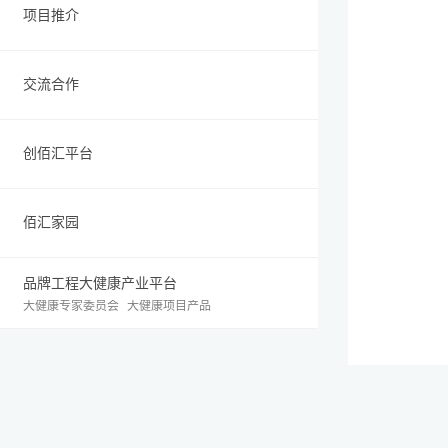
项目推介
交流合作
创佰汇平台
佰汇家园
品牌工程大健康产业平台
大健康专家委员会
大健康项目产品