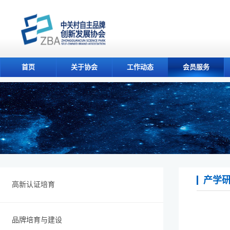
首页
关于协会
工作动态
会员服务
产学
高新认证培育
品牌培育与建设