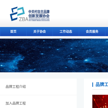
首页
关于协会
工作动态
会员服务
品牌
品牌工程介绍
加入品牌工程