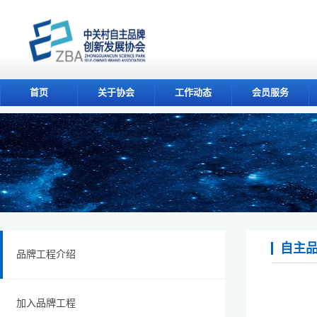
首页
关于协会
工作动态
会员服务
自主
品牌工程介绍
加入品牌工程