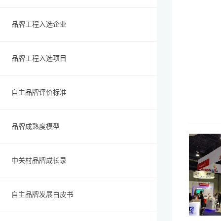
品牌工程入选企业
品牌工程入选项目
自主品牌评价标准
品牌成熟度模型
中关村品牌成长录
自主品牌发展白皮书