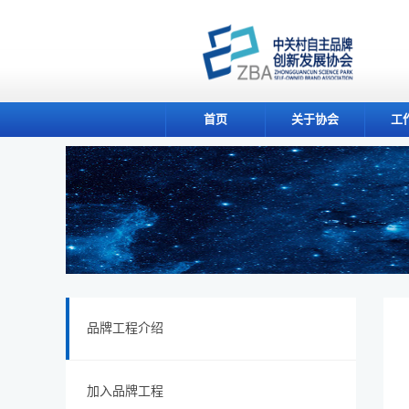
首页
关于协会
工
品牌工程介绍
加入品牌工程