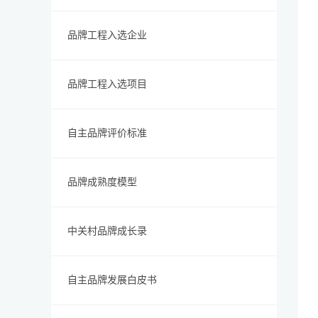
品牌工程入选企业
品牌工程入选项目
自主品牌评价标准
品牌成熟度模型
中关村品牌成长录
自主品牌发展白皮书