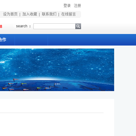
登录
注册
设为首页
加入收藏
联系我们
在线留言
18
合作