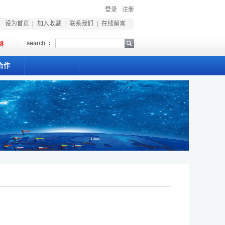
登录
注册
设为首页
加入收藏
联系我们
在线留言
18
合作