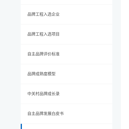
品牌工程入选企业
品牌工程入选项目
自主品牌评价标准
品牌成熟度模型
中关村品牌成长录
自主品牌发展白皮书