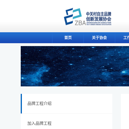
首页
关于协会
工
品牌工程介绍
加入品牌工程