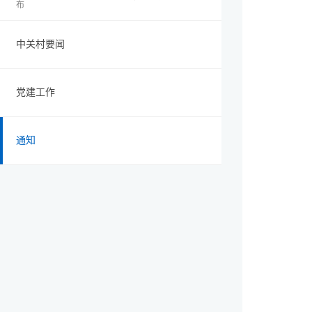
布
中关村要闻
党建工作
通知