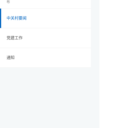
布
中关村要闻
党建工作
通知