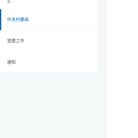
布
中关村要闻
党建工作
通知