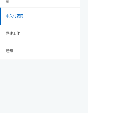
布
中关村要闻
党建工作
通知