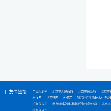
友情链接
中国政府网
北京市人民政府
北京市民政局
北京市
材报网
学习强国
创佰汇
科兴控股生物技术有限公
术有限公司
南京航科高新材料研究院有限公司
北京市
技有限公司