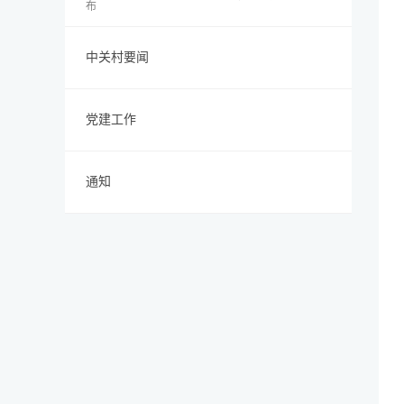
布
中关村要闻
党建工作
通知