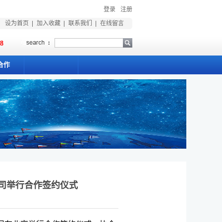
登录
注册
设为首页
加入收藏
联系我们
在线留言
18
合作
司举行合作签约仪式