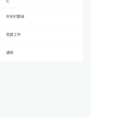
布
中关村要闻
党建工作
通知