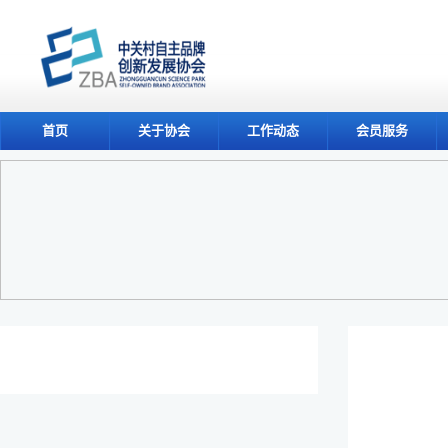
首页
关于协会
工作动态
会员服务