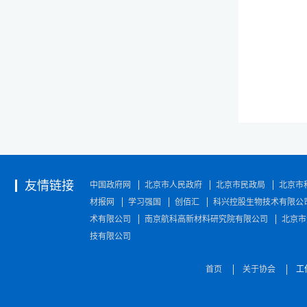
友情链接
中国政府网
北京市人民政府
北京市民政局
北京市
材报网
学习强国
创佰汇
科兴控股生物技术有限公
术有限公司
南京航科高新材料研究院有限公司
北京市
技有限公司
首页
关于协会
工