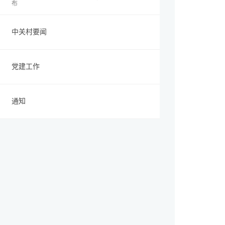
布
中关村要闻
党建工作
通知