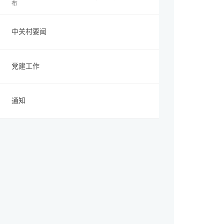
布
中关村要闻
党建工作
通知