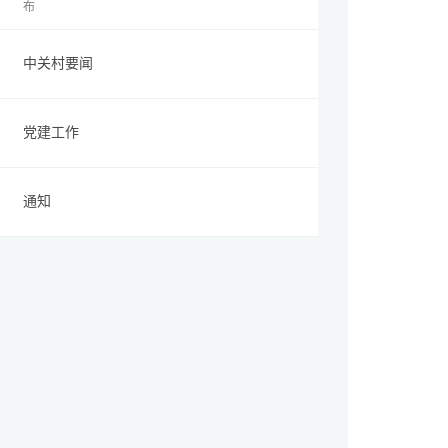
布
中关村要闻
党建工作
通知