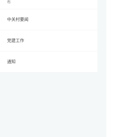
布
中关村要闻
党建工作
通知