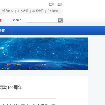
登录
注册
设为首页
加入收藏
联系我们
在线留言
18
合作
动100周年