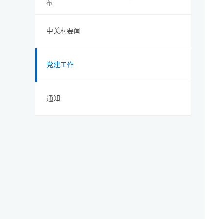
布
中关村要闻
党建工作
通知