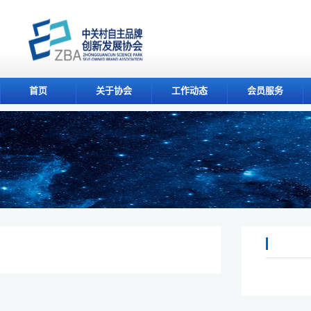
首页
关于协会
工作动态
会员服务