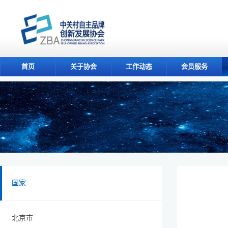
首页
关于协会
工作动态
会员服务
国家
北京市