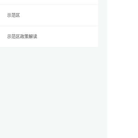
示范区
示范区政策解读