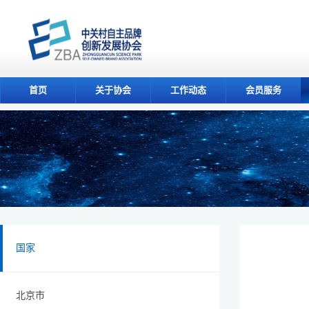
首页
关于协会
工作动态
会员服务
国家
北京市