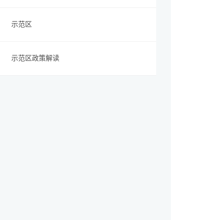
示范区
示范区政策解读