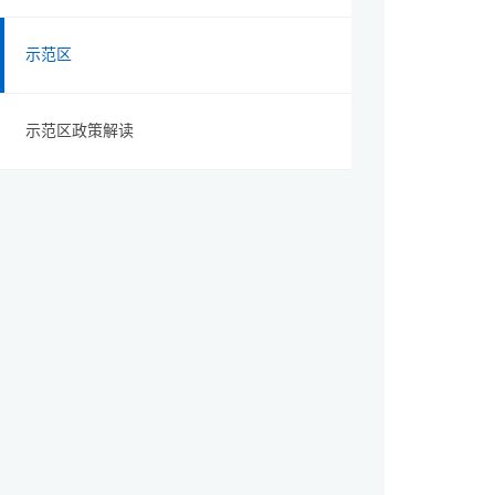
示范区
示范区政策解读