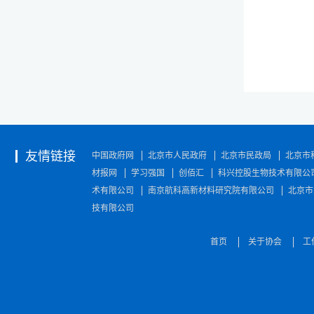
友情链接
中国政府网
北京市人民政府
北京市民政局
北京市
材报网
学习强国
创佰汇
科兴控股生物技术有限公
术有限公司
南京航科高新材料研究院有限公司
北京市
技有限公司
首页
关于协会
工