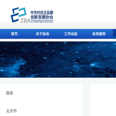
首页
关于协会
工作动态
会员服务
国家
北京市