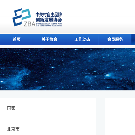
首页
关于协会
工作动态
会员服务
国家
北京市