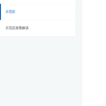
示范区
示范区政策解读