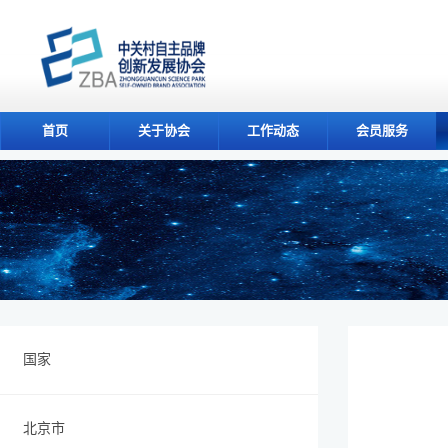
首页
关于协会
工作动态
会员服务
国家
北京市