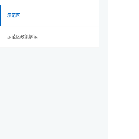
示范区
示范区政策解读