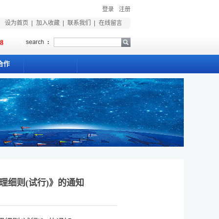
登录
注册
设为首页
加入收藏
联系我们
在线留言
18
合作
理细则(试行)》的通知