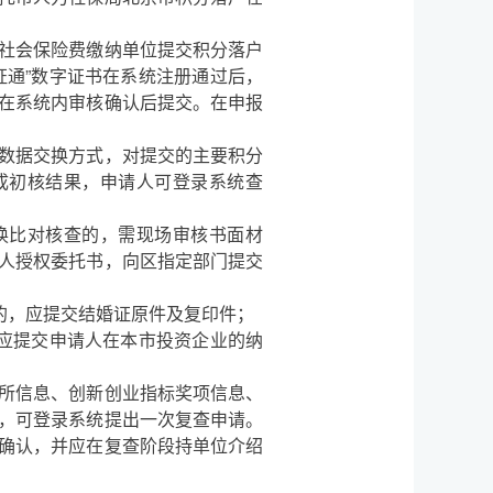
社会保险费缴纳单位提交积分落户
证通”数字证书在系统注册通过后，
在系统内审核确认后提交。在申报
数据交换方式，对提交的主要积分
成初核结果，申请人可登录系统查
比对核查的，需现场审核书面材
人授权委托书，向区指定部门提交
的，应提交结婚证原件及复印件；
应提交申请人在本市投资企业的纳
所信息、创新创业指标奖项信息、
，可登录系统提出一次复查申请。
确认，并应在复查阶段持单位介绍