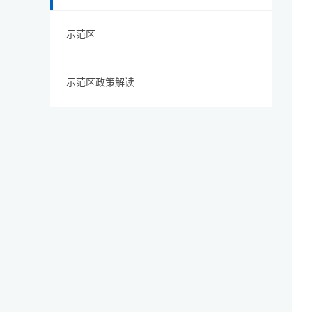
示范区
示范区政策解读