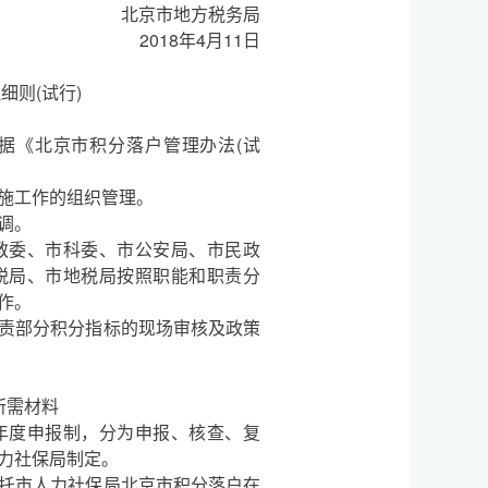
北京市地方税务局
2018年4月11日
细则(试行)
《北京市积分落户管理办法(试
施工作的组织管理。
调。
委、市科委、市公安局、市民政
税局、市地税局按照职能和职责分
作。
责部分积分指标的现场审核及政策
所需材料
度申报制，分为申报、核查、复
力社保局制定。
托市人力社保局北京市积分落户在