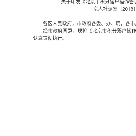
关于印发《北京市积分落户操作管理
京人社调发〔2018
各区人民政府，市政府各委、办、局，各市
经市政府同意，现将《北京市积分落户操作管
认真贯彻执行。