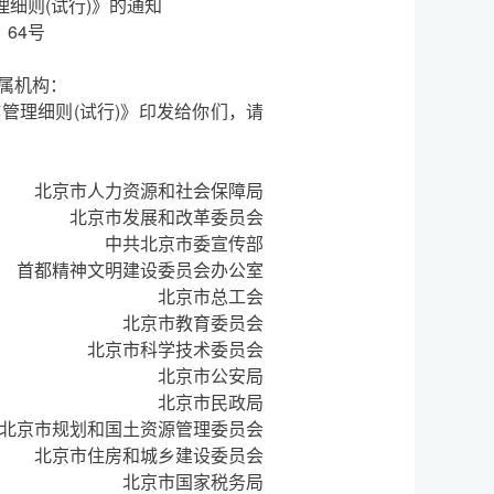
细则(试行)》的通知
〕64号
属机构：
理细则(试行)》印发给你们，请
北京市人力资源和社会保障局
北京市发展和改革委员会
中共北京市委宣传部
首都精神文明建设委员会办公室
北京市总工会
北京市教育委员会
北京市科学技术委员会
北京市公安局
北京市民政局
北京市规划和国土资源管理委员会
北京市住房和城乡建设委员会
北京市国家税务局