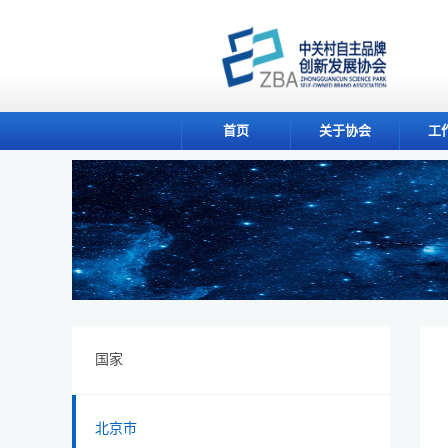
首页
关于协会
工
国家
北京市