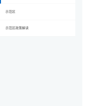
示范区
示范区政策解读