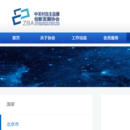
首页
关于协会
工作动态
会员服务
国家
北京市