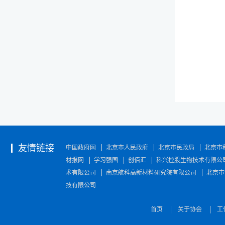
友情链接
中国政府网
北京市人民政府
北京市民政局
北京市
材报网
学习强国
创佰汇
科兴控股生物技术有限公
术有限公司
南京航科高新材料研究院有限公司
北京市
技有限公司
首页
关于协会
工