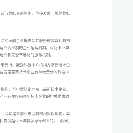
场调节相结合的原则、坚持发展与规范相结
资助的面向企业提供公共服务的非营利机构
建立合伙制的企业运营机制。深化事业单
建立和完善市场化的服务机制。
给予支持。鼓励科技中介机构为高新技术企
或发展高新技术企业有重大贡献的科技中
介机构，可申请认定北京市高新技术企业。
产业开发区内高新技术企业的相关优惠政
民间资本建立创业投资机构和担保机构。本
目投资超过当年投资总额60%的，由财政