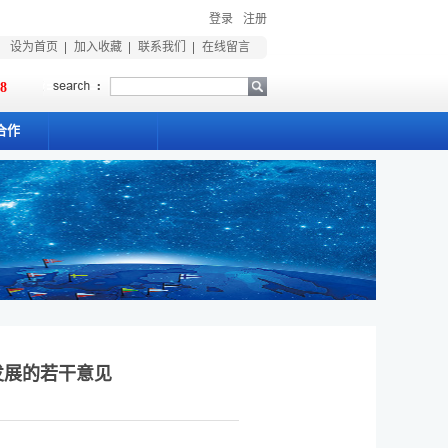
登录
注册
设为首页
加入收藏
联系我们
在线留言
18
合作
发展的若干意见