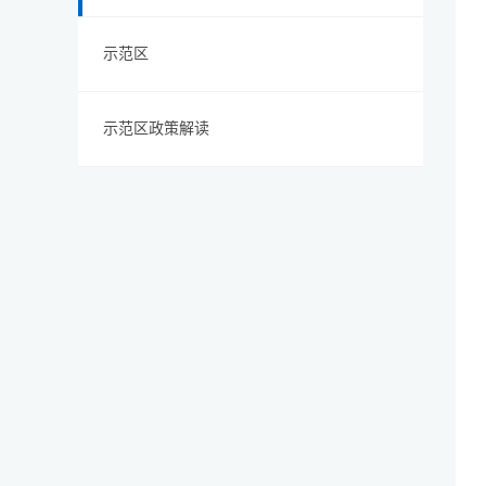
示范区
示范区政策解读