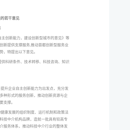
展的若干意见
号
自主创新能力，建设创新型城市的意见》等
创新提供支撑服务,推动首都创新型服务业
势，特提出以下意见。
提供科研条件、技术转移、科技咨询、知识
，提升企业自主创新能力为出发点，充分发
多种形式的服务创新，推动创新资源与企
要支撑。
构健康发展的组织制度、运行机制和政策法
科技中介机构品牌，造就一批具有较高专
介服务体系，推动科技中介行业的整体发