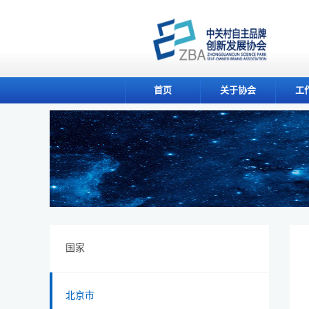
首页
关于协会
工
国家
北京市