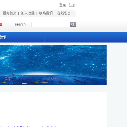
登录
注册
设为首页
加入收藏
联系我们
在线留言
18
合作