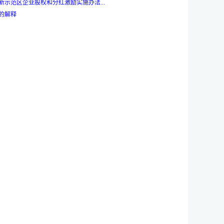
示范区企业股权和分红激励实施办法...
的解释