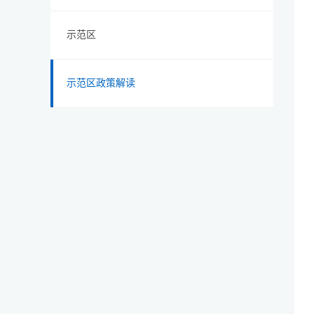
示范区
示范区政策解读