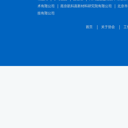
术有限公司
南京航科高新材料研究院有限公司
北京市
技有限公司
首页
关于协会
工