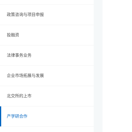
政策咨询与项目申报
投融资
法律事务业务
企业市场拓展与发展
北交所的上市
产学研合作