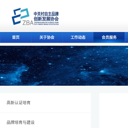
首页
关于协会
工作动态
会员服务
高新认证培育
品牌培育与建设