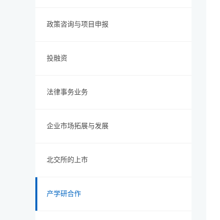
政策咨询与项目申报
投融资
法律事务业务
企业市场拓展与发展
北交所的上市
产学研合作