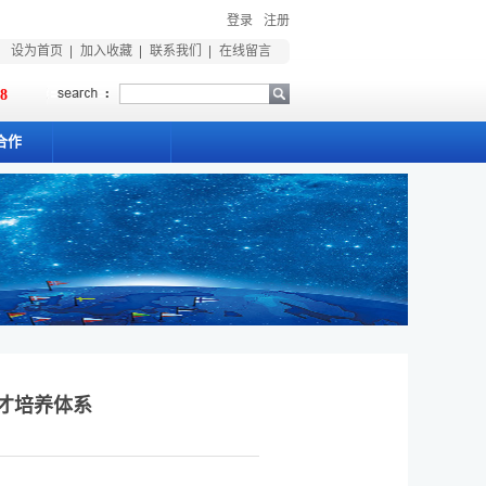
登录
注册
设为首页
加入收藏
联系我们
在线留言
18
合作
才培养体系