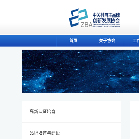
首页
关于协会
工
高新认证培育
品牌培育与建设