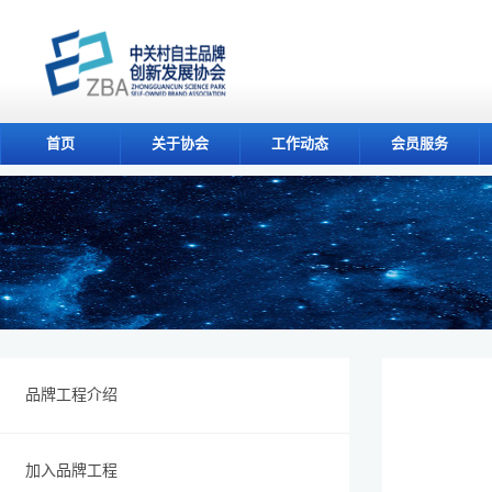
首页
关于协会
工作动态
会员服务
品牌工程介绍
加入品牌工程