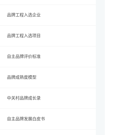
品牌工程入选企业
品牌工程入选项目
自主品牌评价标准
品牌成熟度模型
中关村品牌成长录
自主品牌发展白皮书