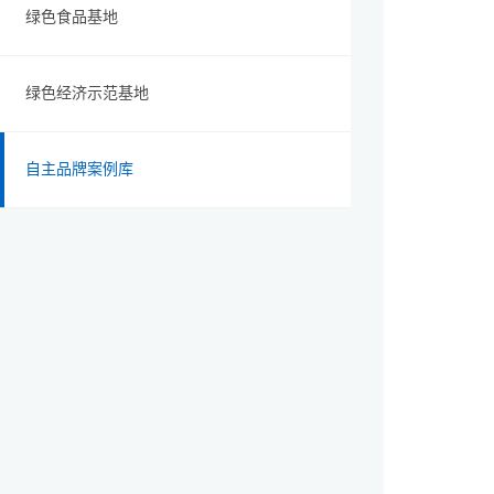
绿色食品基地
绿色经济示范基地
自主品牌案例库