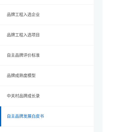
品牌工程入选企业
品牌工程入选项目
自主品牌评价标准
品牌成熟度模型
中关村品牌成长录
自主品牌发展白皮书