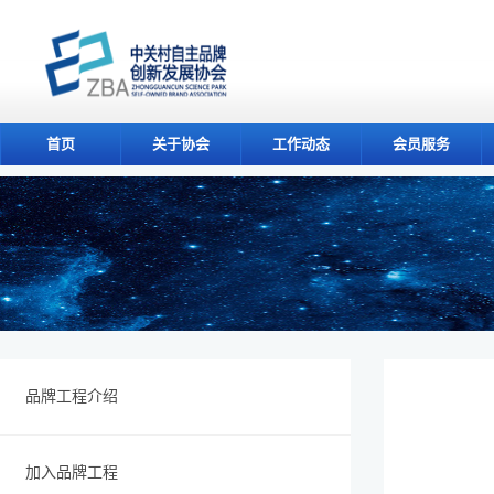
首页
关于协会
工作动态
会员服务
品牌工程介绍
加入品牌工程