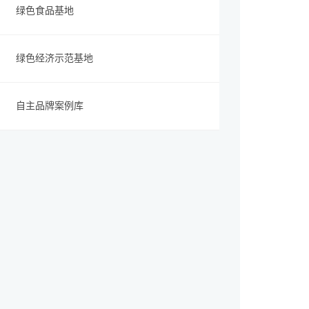
绿色食品基地
绿色经济示范基地
自主品牌案例库