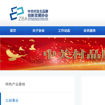
首页
关于协会
工作动态
会员服务
特色产业基地
公益事业