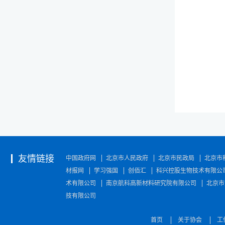
友情链接
中国政府网
北京市人民政府
北京市民政局
北京市
材报网
学习强国
创佰汇
科兴控股生物技术有限公
术有限公司
南京航科高新材料研究院有限公司
北京市
技有限公司
首页
关于协会
工