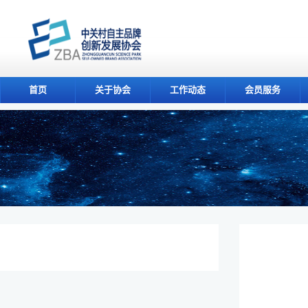
首页
关于协会
工作动态
会员服务