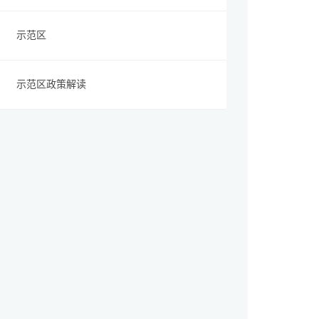
示范区
示范区政策解读