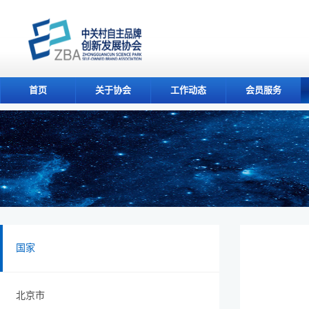
首页
关于协会
工作动态
会员服务
国家
北京市