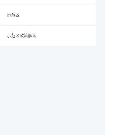
示范区
示范区政策解读