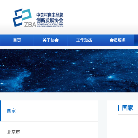
首页
关于协会
工作动态
会员服务
国家
国家
北京市