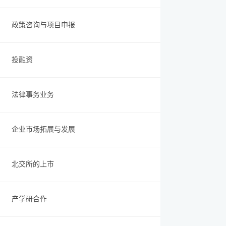
政策咨询与项目申报
投融资
法律事务业务
企业市场拓展与发展
北交所的上市
产学研合作