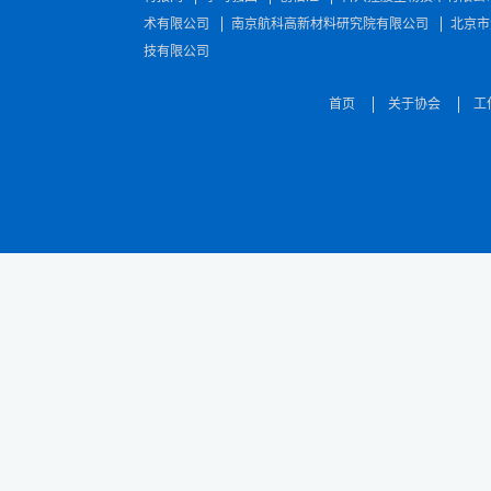
术有限公司
南京航科高新材料研究院有限公司
北京市
技有限公司
首页
关于协会
工