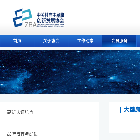
首页
关于协会
工作动态
会员服务
大健
高新认证培育
品牌培育与建设