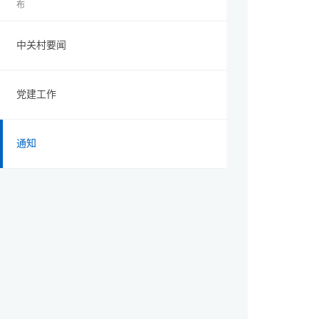
布
中关村要闻
党建工作
通知