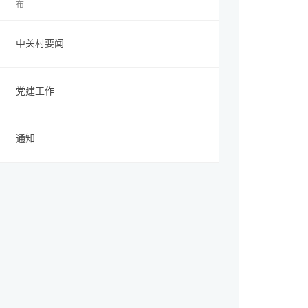
布
中关村要闻
党建工作
通知